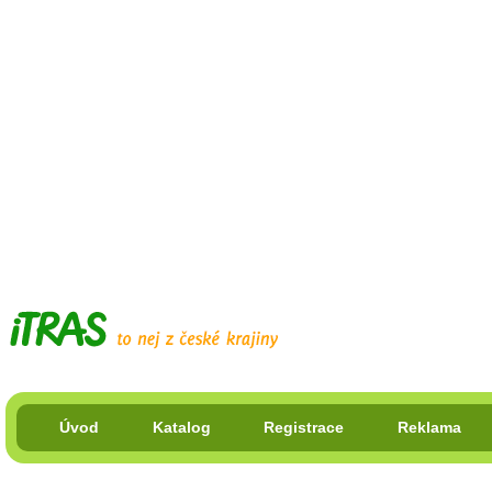
Úvod
Katalog
Registrace
Reklama