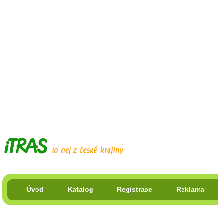
Úvod
Katalog
Registrace
Reklama