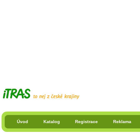
Úvod
Katalog
Registrace
Reklama