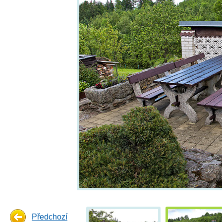
Předchozí