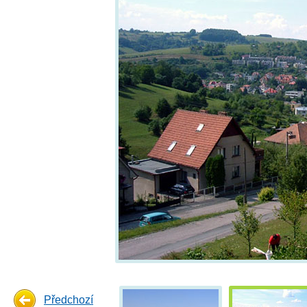
Předchozí