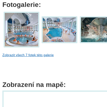
Fotogalerie:
Zobrazit všech 7 fotek této galerie
Zobrazení na mapě: