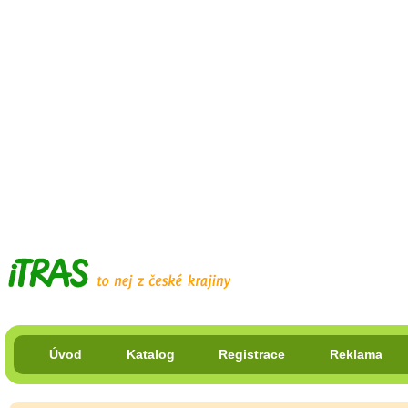
Úvod
Katalog
Registrace
Reklama