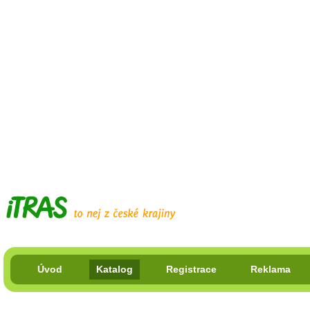
Úvod
Katalog
Registrace
Reklama