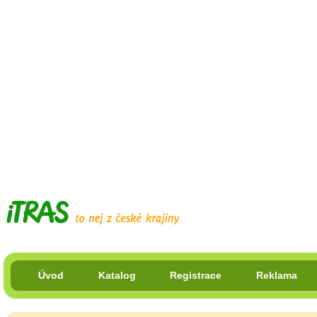
Úvod
Katalog
Registrace
Reklama