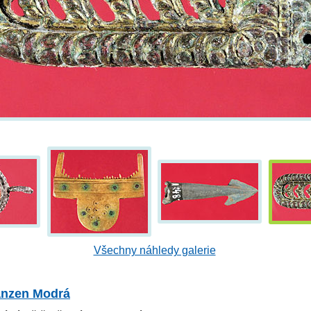
Všechny náhledy galerie
nzen Modrá