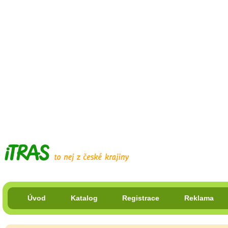
Úvod
Katalog
Registrace
Reklama