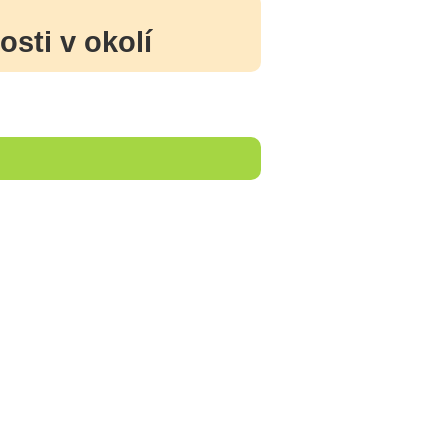
osti v okolí