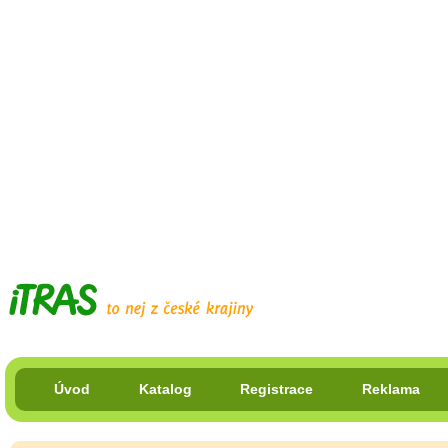
Úvod
Katalog
Registrace
Reklama