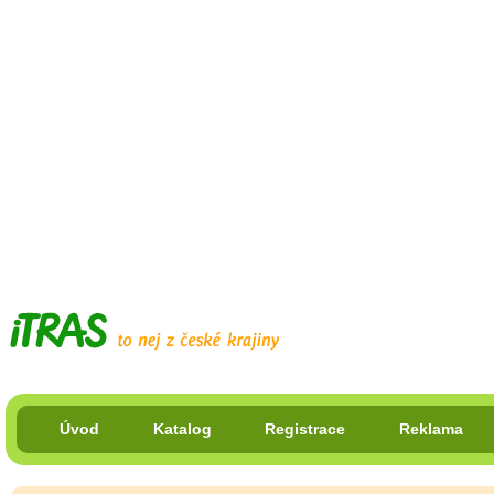
Úvod
Katalog
Registrace
Reklama