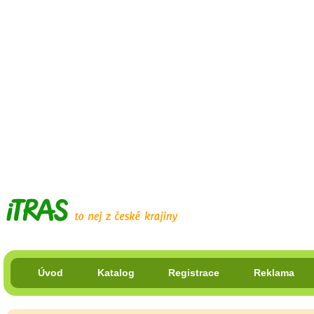
Úvod
Katalog
Registrace
Reklama