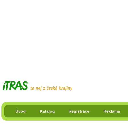
Úvod
Katalog
Registrace
Reklama