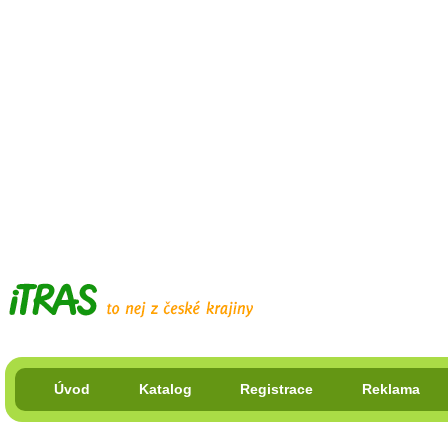
Úvod
Katalog
Registrace
Reklama