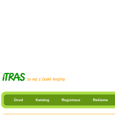
Úvod
Katalog
Registrace
Reklama