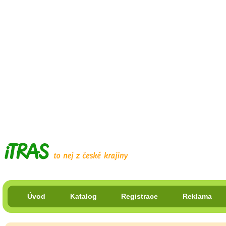
Úvod
Katalog
Registrace
Reklama