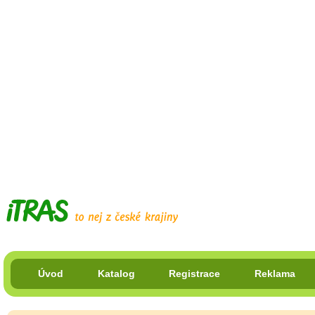
Úvod
Katalog
Registrace
Reklama