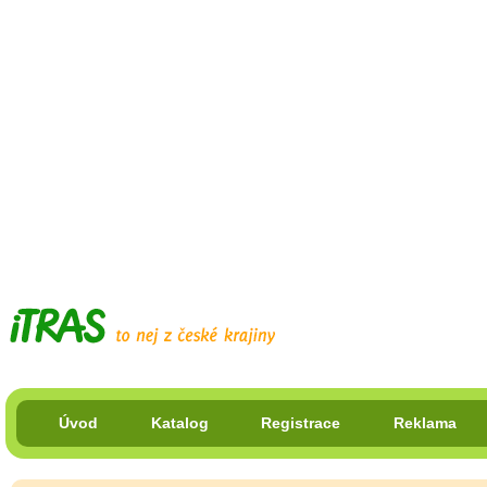
Úvod
Katalog
Registrace
Reklama