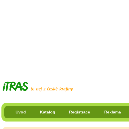
Úvod
Katalog
Registrace
Reklama