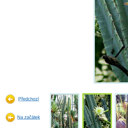
Předchozí
Na začátek