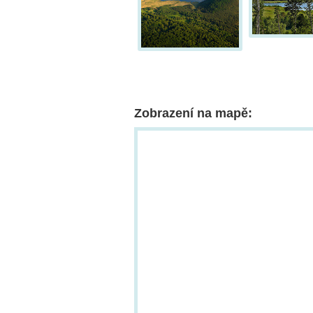
Zobrazení na mapě: