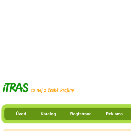
Úvod
Katalog
Registrace
Reklama