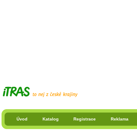
Úvod
Katalog
Registrace
Reklama