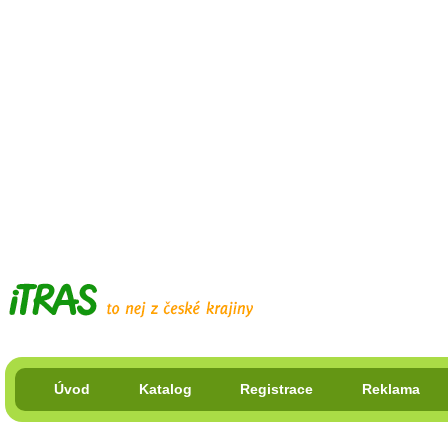
Úvod
Katalog
Registrace
Reklama