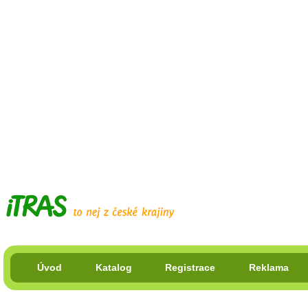
Úvod
Katalog
Registrace
Reklama