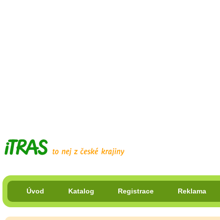
Úvod
Katalog
Registrace
Reklama