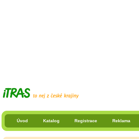
Úvod
Katalog
Registrace
Reklama