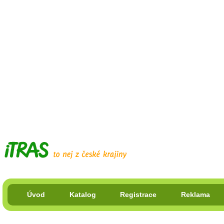
Úvod
Katalog
Registrace
Reklama