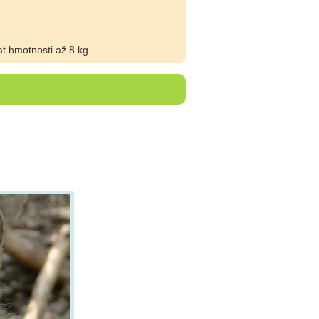
t hmotnosti až 8 kg.