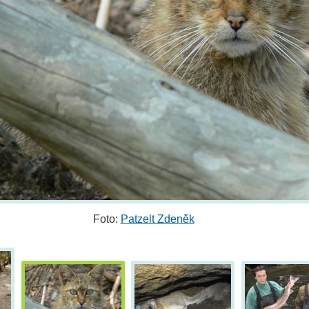
Foto:
Patzelt Zdeněk