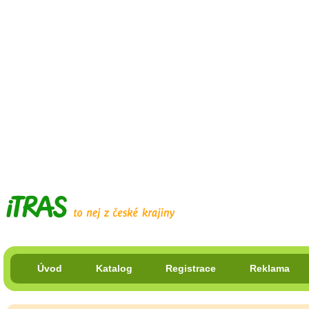
Úvod
Katalog
Registrace
Reklama