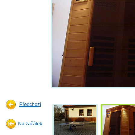
Předchozí
Na začátek