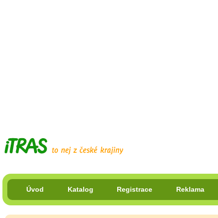
Úvod
Katalog
Registrace
Reklama