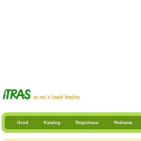
Úvod
Katalog
Registrace
Reklama