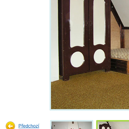
Předchozí