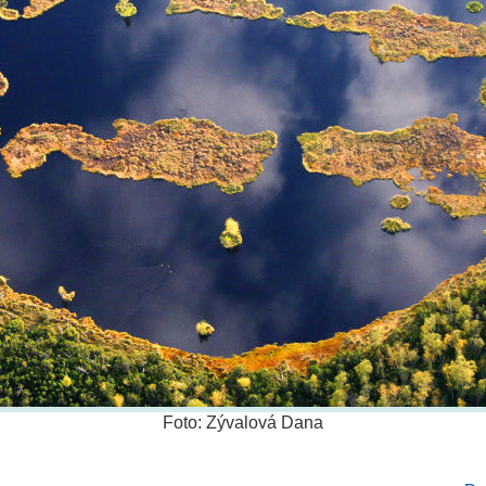
Foto: Zývalová Dana