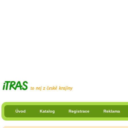
Úvod
Katalog
Registrace
Reklama