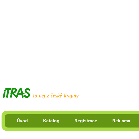
Úvod
Katalog
Registrace
Reklama