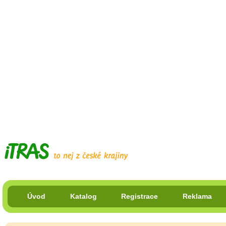
Úvod
Katalog
Registrace
Reklama