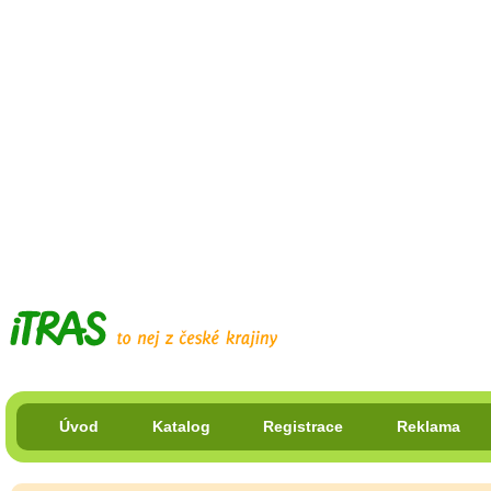
Úvod
Katalog
Registrace
Reklama