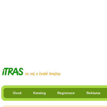
Úvod
Katalog
Registrace
Reklama