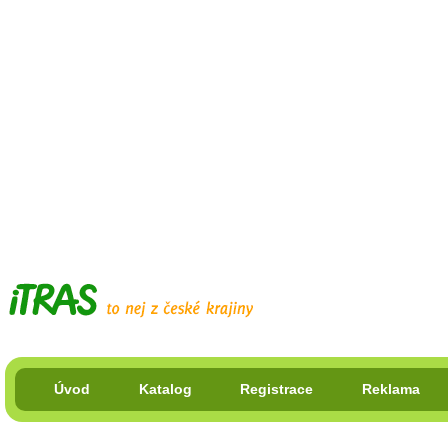
Úvod
Katalog
Registrace
Reklama