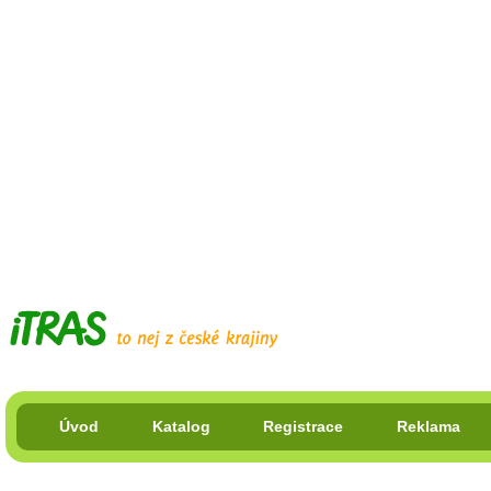
Úvod
Katalog
Registrace
Reklama