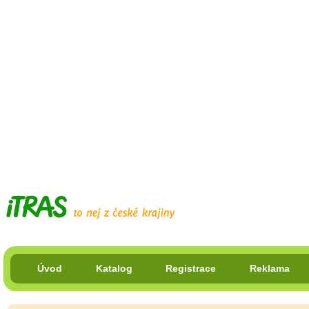
Úvod
Katalog
Registrace
Reklama