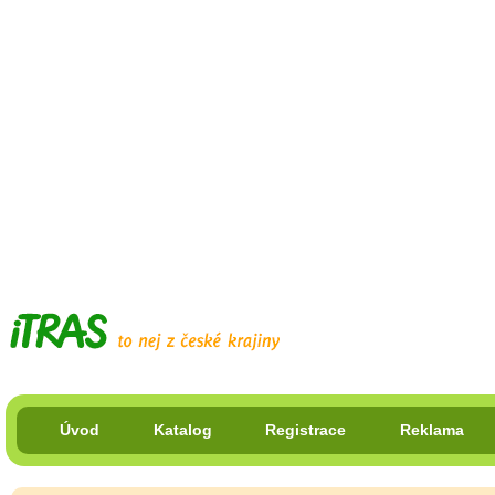
Úvod
Katalog
Registrace
Reklama