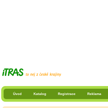
Úvod
Katalog
Registrace
Reklama