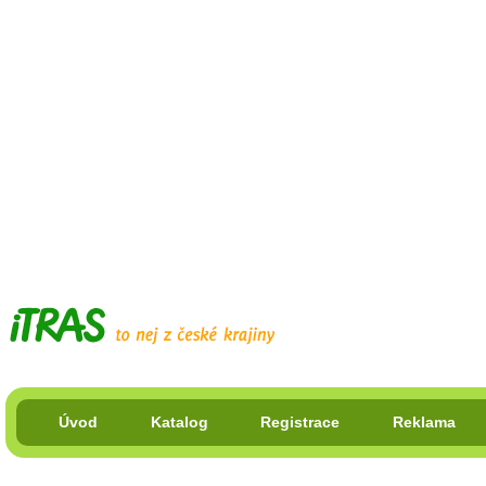
Úvod
Katalog
Registrace
Reklama