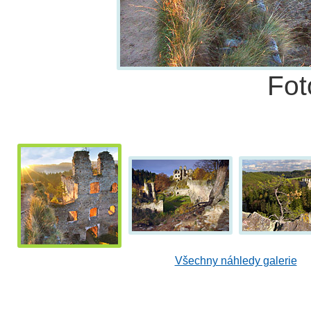
Fot
Všechny náhledy galerie