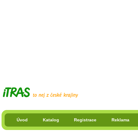
Úvod
Katalog
Registrace
Reklama