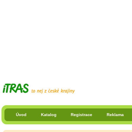
Úvod
Katalog
Registrace
Reklama