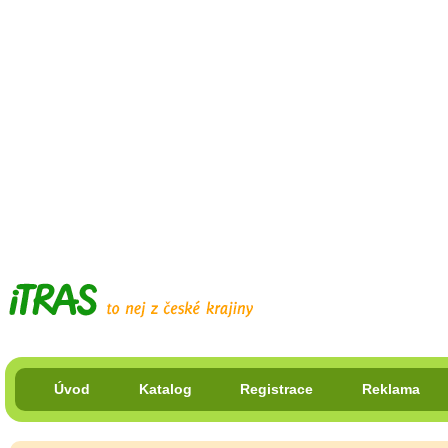
Úvod
Katalog
Registrace
Reklama