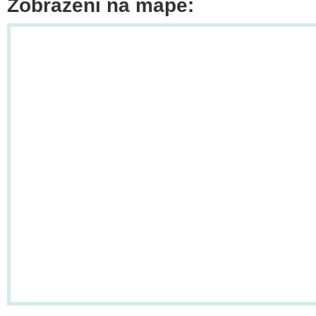
Zobrazení na mapě: