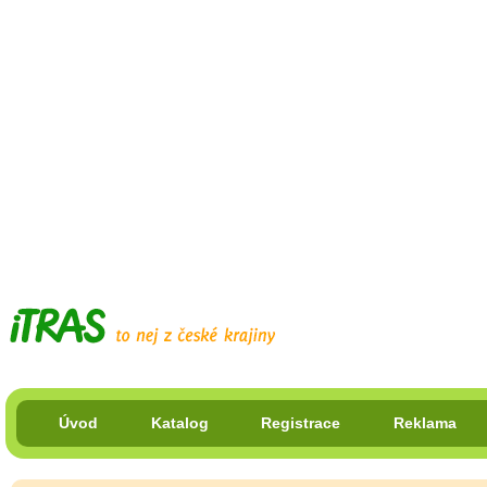
Úvod
Katalog
Registrace
Reklama